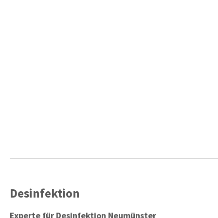
Desinfektion
Experte für Desinfektion Neumünster