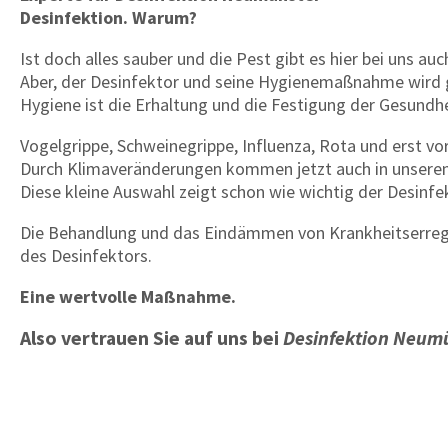
Desinfektion. Warum?
Ist doch alles sauber und die Pest gibt es hier bei uns auc
Aber, der Desinfektor und seine Hygienemaßnahme wird ge
Hygiene ist die Erhaltung und die Festigung der Gesundh
Vogelgrippe, Schweinegrippe, Influenza, Rota und erst vo
Durch Klimaveränderungen kommen jetzt auch in unseren G
Diese kleine Auswahl zeigt schon wie wichtig der Desinfe
Die Behandlung und das Eindämmen von Krankheitserrege
des Desinfektors.
Eine wertvolle Maßnahme.
Also vertrauen Sie auf uns bei
Desinfektion Neum