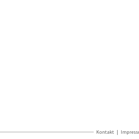
Kontakt
Impres