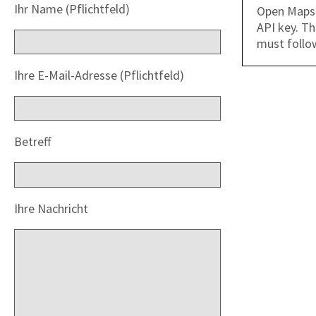
Ihr Name (Pflichtfeld)
Open Maps 
API key. Th
must follo
Ihre E-Mail-Adresse (Pflichtfeld)
Betreff
Ihre Nachricht