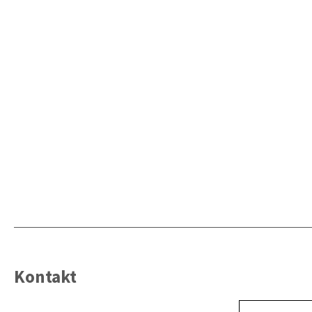
Kontakt