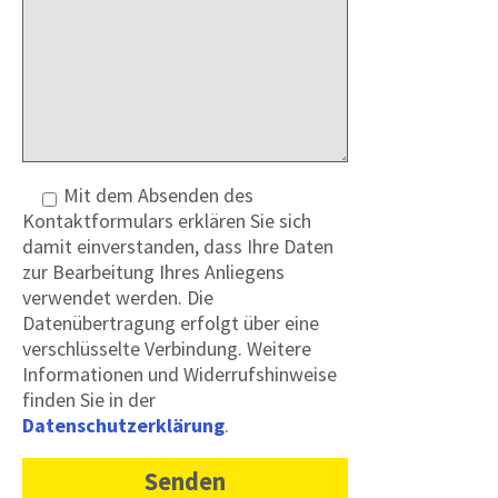
Mit dem Absenden des
Kontaktformulars erklären Sie sich
damit einverstanden, dass Ihre Daten
zur Bearbeitung Ihres Anliegens
verwendet werden. Die
Datenübertragung erfolgt über eine
verschlüsselte Verbindung. Weitere
Informationen und Widerrufshinweise
finden Sie in der
Datenschutzerklärung
.