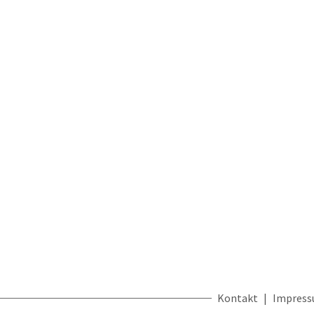
Kontakt
Impres