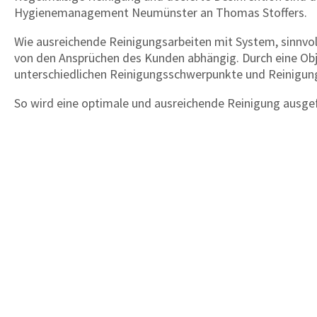
Hygienemanagement Neumünster an Thomas Stoffers.
Wie ausreichende Reinigungsarbeiten mit System, sinnvo
von den Ansprüchen des Kunden abhängig. Durch eine O
unterschiedlichen Reinigungsschwerpunkte und Reinigungs
So wird eine optimale und ausreichende Reinigung ausgef