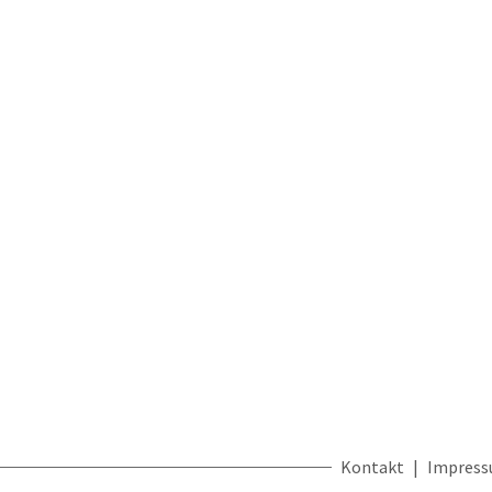
Kontakt
Impres