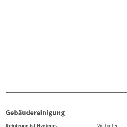
Gebäudereinigung
Reinigung ist Hygiene,
Wir bieten: